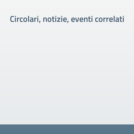
Circolari, notizie, eventi correlati