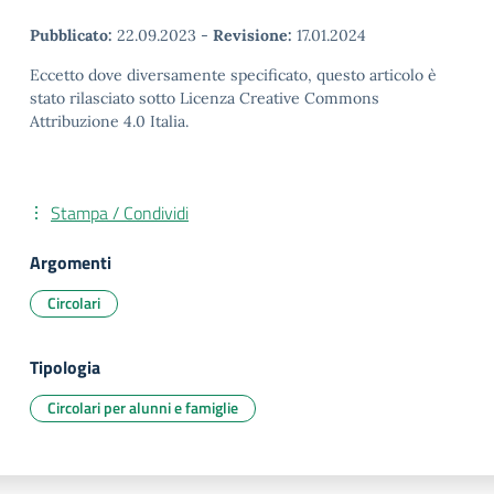
Pubblicato:
22.09.2023
-
Revisione:
17.01.2024
Eccetto dove diversamente specificato, questo articolo è
stato rilasciato sotto Licenza Creative Commons
Attribuzione 4.0 Italia.
Stampa / Condividi
Argomenti
Circolari
Tipologia
Circolari per alunni e famiglie