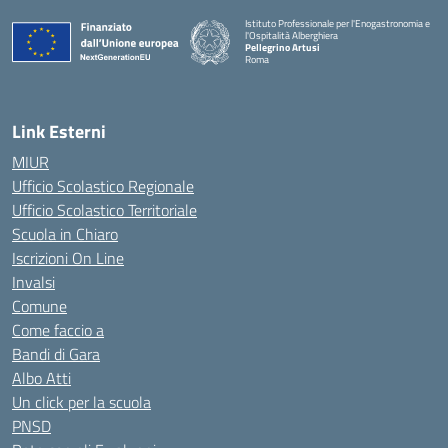
Istituto Professionale per l'Enogastronomia e
l'Ospitalità Alberghiera
Pellegrino Artusi
Roma
Link Esterni
MIUR
Ufficio Scolastico Regionale
Ufficio Scolastico Territoriale
Scuola in Chiaro
Iscrizioni On Line
Invalsi
Comune
Come faccio a
Bandi di Gara
Albo Atti
Un click per la scuola
PNSD