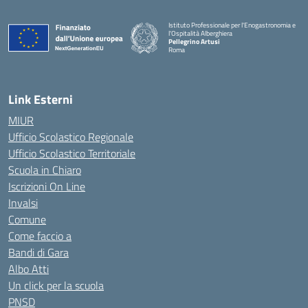
Istituto Professionale per l'Enogastronomia e
l'Ospitalità Alberghiera
Pellegrino Artusi
Roma
Link Esterni
MIUR
Ufficio Scolastico Regionale
Ufficio Scolastico Territoriale
Scuola in Chiaro
Iscrizioni On Line
Invalsi
Comune
Come faccio a
Bandi di Gara
Albo Atti
Un click per la scuola
PNSD