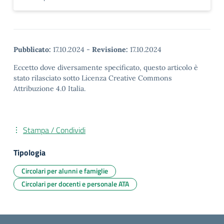
Pubblicato:
17.10.2024
-
Revisione:
17.10.2024
Eccetto dove diversamente specificato, questo articolo è
stato rilasciato sotto Licenza Creative Commons
Attribuzione 4.0 Italia.
Stampa / Condividi
Tipologia
Circolari per alunni e famiglie
Circolari per docenti e personale ATA