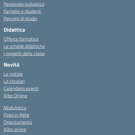
Personale scolastico
Famiglie e studenti
Percorsi di studio
Didattica
Offerta formativa
Le schede didattiche
I progetti delle classi
Novità
Le notizie
Le circolari
Calendario eventi
Albo Online
Modulistica
Pago in Rete
Orientamento
Albo online