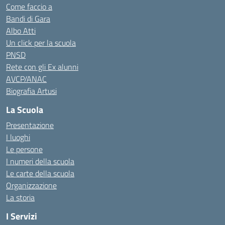
Come faccio a
Bandi di Gara
Albo Atti
Un click per la scuola
PNSD
Rete con gli Ex alunni
AVCP/ANAC
Biografia Artusi
La Scuola
Presentazione
I luoghi
Le persone
I numeri della scuola
Le carte della scuola
Organizzazione
La storia
I Servizi