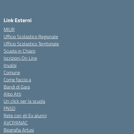
Link Esterni
MIUR
Ufficio Scolastico Regionale
Ufficio Scolastico Territoriale
Scuola in Chiaro
Iscrizioni On Line
Invalsi
Comune
Come faccio a
Bandi di Gara
Albo Atti
Un click per la scuola
PNSD
Rete con gli Ex alunni
AVCP/ANAC
Biografia Artusi