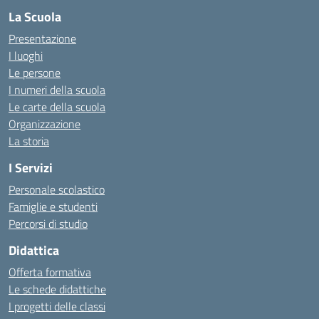
La Scuola
Presentazione
I luoghi
Le persone
I numeri della scuola
Le carte della scuola
Organizzazione
La storia
I Servizi
Personale scolastico
Famiglie e studenti
Percorsi di studio
Didattica
Offerta formativa
Le schede didattiche
I progetti delle classi