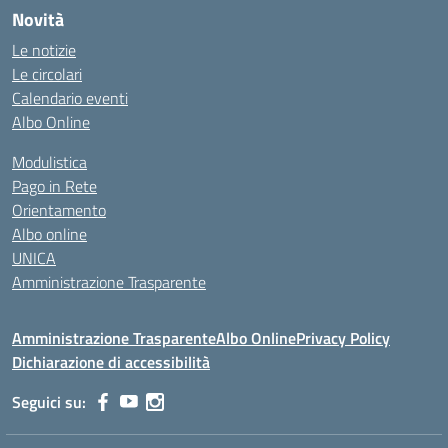
Novità
Le notizie
Le circolari
Calendario eventi
Albo Online
Modulistica
Pago in Rete
Orientamento
Albo online
UNICA
Amministrazione Trasparente
Amministrazione Trasparente
Albo Online
Privacy Policy
Dichiarazione di accessibilità
Seguici su: