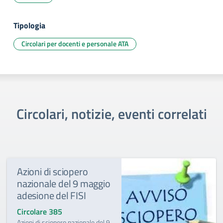
Tipologia
Circolari per docenti e personale ATA
Circolari, notizie, eventi correlati
Azioni di sciopero
nazionale del 9 maggio
adesione del FISI
Circolare 385
Azioni di sciopero nazionale del 9