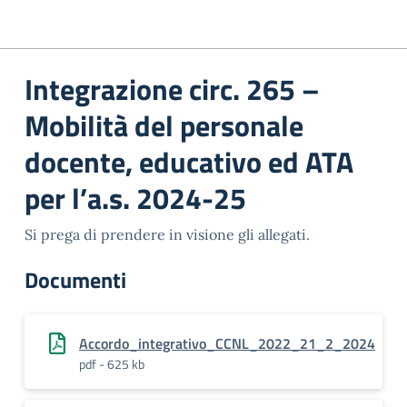
Integrazione circ. 265 –
Mobilità del personale
docente, educativo ed ATA
per l’a.s. 2024-25
Si prega di prendere in visione gli allegati.
Documenti
Accordo_integrativo_CCNL_2022_21_2_2024
pdf - 625 kb