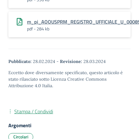
m_pi_AOOUSPRM_REGISTRO_UFFICIALE_U_0008
pdf - 284 kb
Pubblicato:
28.02.2024
-
Revisione:
28.03.2024
Eccetto dove diversamente specificato, questo articolo è
stato rilasciato sotto Licenza Creative Commons
Attribuzione 4.0 Italia.
Stampa / Condividi
Argomenti
Circolari