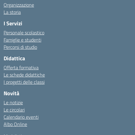
Organizzazione
La storia
I Servizi
Personale scolastico
Famiglie e studenti
Percorsi di studio
Didattica
Offerta formativa
Le schede didattiche
I progetti delle classi
Novità
Le notizie
Le circolari
Calendario eventi
Albo Online