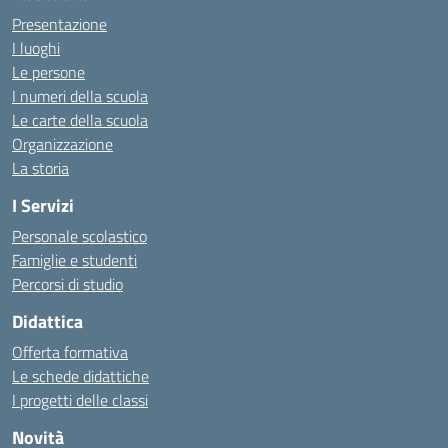
Presentazione
I luoghi
Le persone
I numeri della scuola
Le carte della scuola
Organizzazione
La storia
I Servizi
Personale scolastico
Famiglie e studenti
Percorsi di studio
Didattica
Offerta formativa
Le schede didattiche
I progetti delle classi
Novità