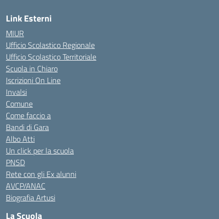
Link Esterni
MIUR
Ufficio Scolastico Regionale
Ufficio Scolastico Territoriale
Scuola in Chiaro
Iscrizioni On Line
Invalsi
Comune
Come faccio a
Bandi di Gara
Albo Atti
Un click per la scuola
PNSD
Rete con gli Ex alunni
AVCP/ANAC
Biografia Artusi
La Scuola