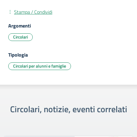
Stampa / Condividi
Argomenti
Circolari
Tipologia
Circolari per alunni e famiglie
Circolari, notizie, eventi correlati