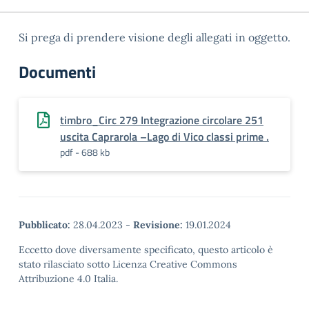
Si prega di prendere visione degli allegati in oggetto.
Documenti
timbro_Circ 279 Integrazione circolare 251
uscita Caprarola –Lago di Vico classi prime .
pdf - 688 kb
Pubblicato:
28.04.2023
-
Revisione:
19.01.2024
Eccetto dove diversamente specificato, questo articolo è
stato rilasciato sotto Licenza Creative Commons
Attribuzione 4.0 Italia.