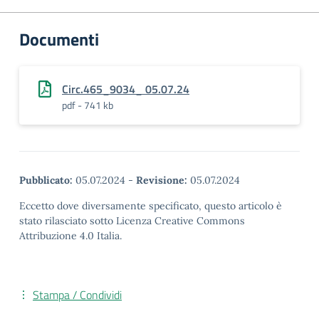
Documenti
Circ.465_9034_ 05.07.24
pdf - 741 kb
Pubblicato:
05.07.2024
-
Revisione:
05.07.2024
Eccetto dove diversamente specificato, questo articolo è
stato rilasciato sotto Licenza Creative Commons
Attribuzione 4.0 Italia.
Stampa / Condividi