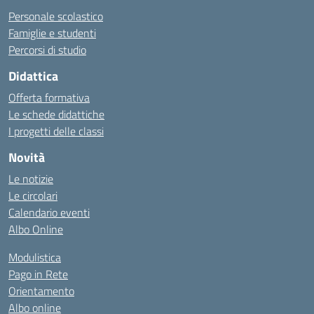
Personale scolastico
Famiglie e studenti
Percorsi di studio
Didattica
Offerta formativa
Le schede didattiche
I progetti delle classi
Novità
Le notizie
Le circolari
Calendario eventi
Albo Online
Modulistica
Pago in Rete
Orientamento
Albo online