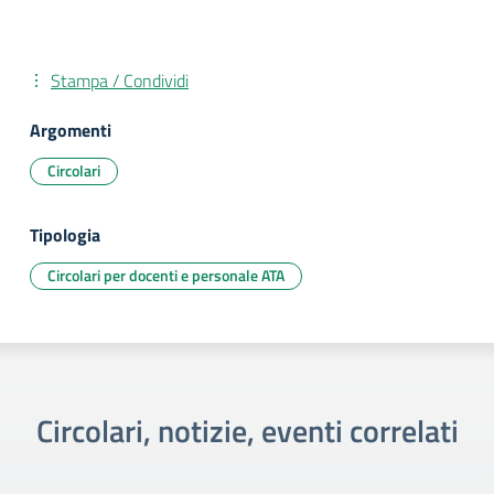
Stampa / Condividi
Argomenti
Circolari
Tipologia
Circolari per docenti e personale ATA
Circolari, notizie, eventi correlati