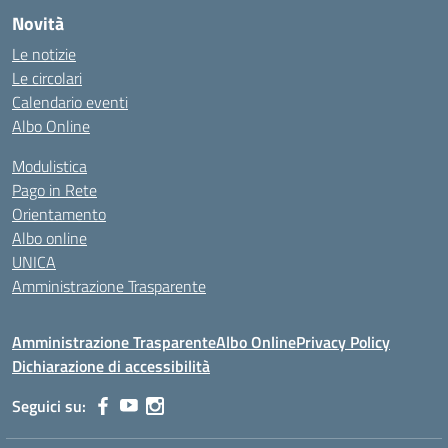
Novità
Le notizie
Le circolari
Calendario eventi
Albo Online
Modulistica
Pago in Rete
Orientamento
Albo online
UNICA
Amministrazione Trasparente
Amministrazione Trasparente
Albo Online
Privacy Policy
Dichiarazione di accessibilità
Seguici su: