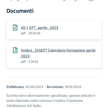
Documenti
All.1 EFT_aprile_2023
pdf - 2626 kb
timbro_245EFT Calendario formazione aprile
2023
pdf - 216 kb
Pubblicato:
05.04.2023
-
Revisione:
19.01.2024
Eccetto dove diversamente specificato, questo articolo è
stato rilasciato sotto Licenza Creative Commons
Attribuzione 4.0 Italia.