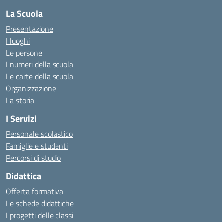
La Scuola
Presentazione
I luoghi
Le persone
I numeri della scuola
Le carte della scuola
Organizzazione
La storia
I Servizi
Personale scolastico
Famiglie e studenti
Percorsi di studio
Didattica
Offerta formativa
Le schede didattiche
I progetti delle classi