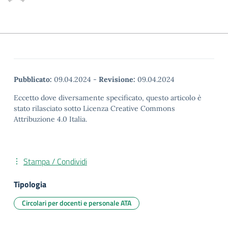
Pubblicato:
09.04.2024
-
Revisione:
09.04.2024
Eccetto dove diversamente specificato, questo articolo è
stato rilasciato sotto Licenza Creative Commons
Attribuzione 4.0 Italia.
Stampa / Condividi
Tipologia
Circolari per docenti e personale ATA