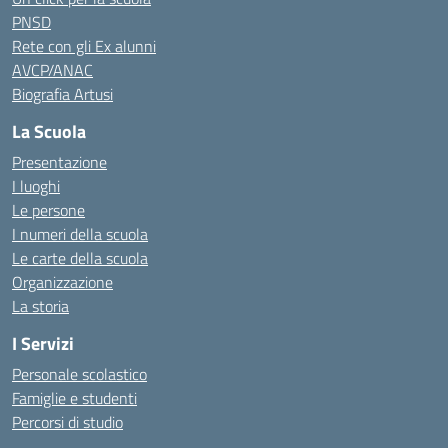
PNSD
Rete con gli Ex alunni
AVCP/ANAC
Biografia Artusi
La Scuola
Presentazione
I luoghi
Le persone
I numeri della scuola
Le carte della scuola
Organizzazione
La storia
I Servizi
Personale scolastico
Famiglie e studenti
Percorsi di studio