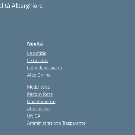
alità Alberghiera
Novità
Le notizie
Le circolari
Calendario eventi
Albo Online
Modulistica
Pago in Rete
Orientamento
Albo online
UNICA
Amministrazione Trasparente