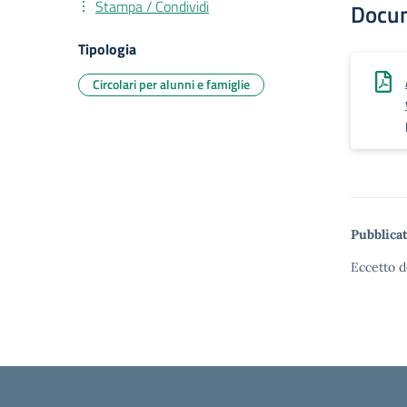
Stampa / Condividi
Docu
Tipologia
Circolari per alunni e famiglie
Pubblicat
Eccetto d