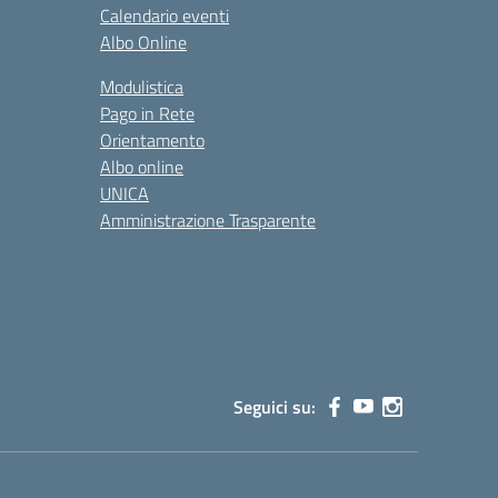
Calendario eventi
Albo Online
Modulistica
Pago in Rete
Orientamento
Albo online
UNICA
Amministrazione Trasparente
Seguici su: