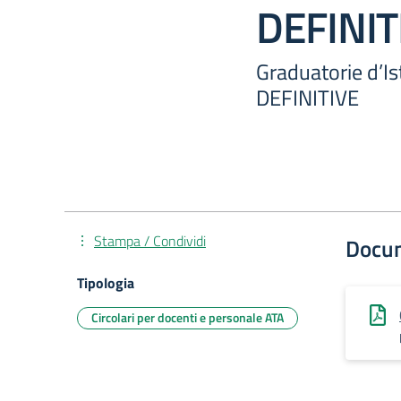
DEFINIT
Graduatorie d’I
DEFINITIVE
Stampa / Condividi
Docu
Tipologia
Circolari per docenti e personale ATA