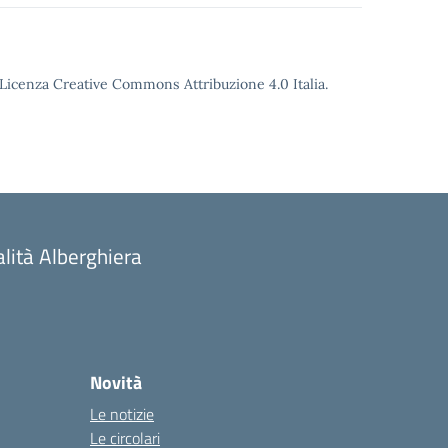
o Licenza Creative Commons Attribuzione 4.0 Italia.
alità Alberghiera
Novità
Le notizie
Le circolari