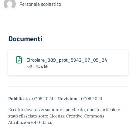
Personale scolastico
Documenti
Circolare_389_prot_5942_07_05_24
pdf - 544 kb
Pubblicato:
07.05.2024
-
Revisione:
07.05.2024
Eccetto dove diversamente specificato, questo articolo è
stato rilasciato sotto Licenza Creative Commons
Attribuzione 4.0 Italia.