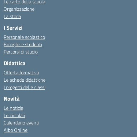
Le carte della scuola
Organizzazione
La storia
I Servizi
Personale scolastico
Famiglie e studenti
Percorsi di studio
Didattica
Offerta formativa
Le schede didattiche
I progetti delle classi
Novità
Le notizie
Le circolari
Calendario eventi
Albo Online