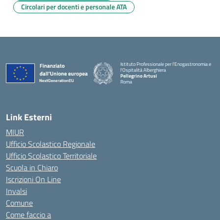
Circolari per docenti e personale ATA
Istituto Professionale per l'Enogastronomia e
l'Ospitalità Alberghiera
Pellegrino Artusi
Roma
Link Esterni
MIUR
Ufficio Scolastico Regionale
Ufficio Scolastico Territoriale
Scuola in Chiaro
Iscrizioni On Line
Invalsi
Comune
Come faccio a