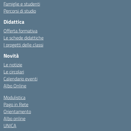
Famiglie e studenti
Percorsi di studio
Didattica
Offerta formativa
Le schede didattiche
I progetti delle classi
Novità
Le notizie
Le circolari
Calendario eventi
Albo Online
Modulistica
Pago in Rete
Orientamento
Albo online
UNICA