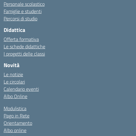
Personale scolastico
Famiglie e studenti
Percorsi di studio
Didattica
Offerta formativa
Le schede didattiche
I progetti delle classi
Novità
Le notizie
Le circolari
Calendario eventi
Albo Online
Modulistica
Pago in Rete
Orientamento
Albo online