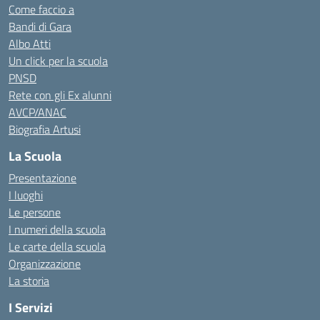
Come faccio a
Bandi di Gara
Albo Atti
Un click per la scuola
PNSD
Rete con gli Ex alunni
AVCP/ANAC
Biografia Artusi
La Scuola
Presentazione
I luoghi
Le persone
I numeri della scuola
Le carte della scuola
Organizzazione
La storia
I Servizi