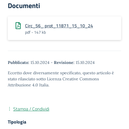
Documenti
Circ_56_ prot_11871_15_10_24
pdf - 147 kb
Pubblicato:
15.10.2024
-
Revisione:
15.10.2024
Eccetto dove diversamente specificato, questo articolo è
stato rilasciato sotto Licenza Creative Commons
Attribuzione 4.0 Italia.
Stampa / Condividi
Tipologia