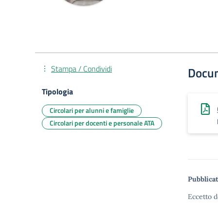
Stampa / Condividi
Docu
Tipologia
Circolari per alunni e famiglie
Circolari per docenti e personale ATA
Pubblicat
Eccetto d