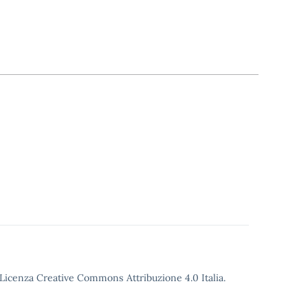
o Licenza Creative Commons Attribuzione 4.0 Italia.