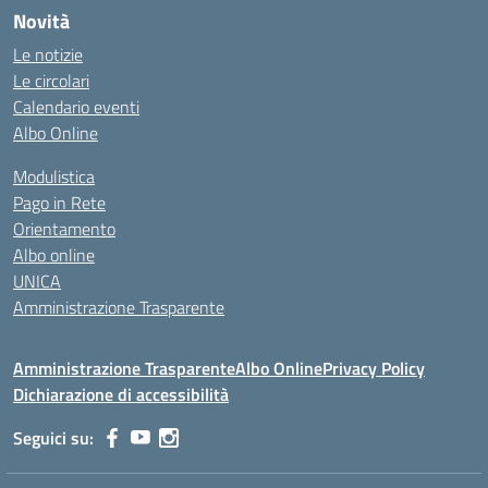
Novità
Le notizie
Le circolari
Calendario eventi
Albo Online
Modulistica
Pago in Rete
Orientamento
Albo online
UNICA
Amministrazione Trasparente
Amministrazione Trasparente
Albo Online
Privacy Policy
Dichiarazione di accessibilità
Seguici su: