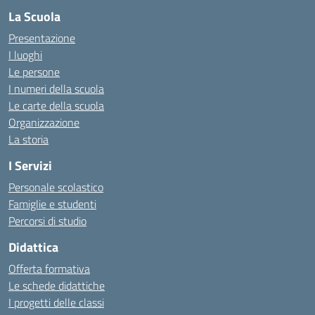
La Scuola
Presentazione
I luoghi
Le persone
I numeri della scuola
Le carte della scuola
Organizzazione
La storia
I Servizi
Personale scolastico
Famiglie e studenti
Percorsi di studio
Didattica
Offerta formativa
Le schede didattiche
I progetti delle classi