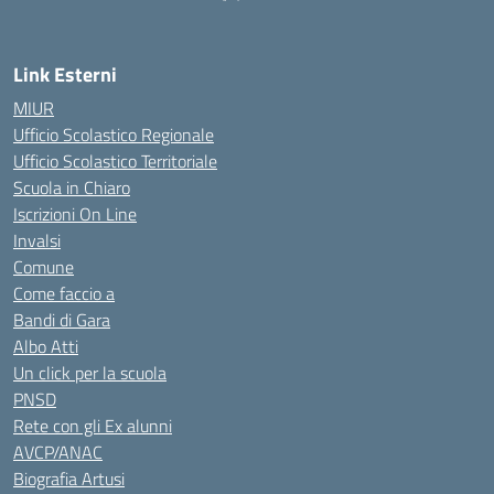
Link Esterni
MIUR
Ufficio Scolastico Regionale
Ufficio Scolastico Territoriale
Scuola in Chiaro
Iscrizioni On Line
Invalsi
Comune
Come faccio a
Bandi di Gara
Albo Atti
Un click per la scuola
PNSD
Rete con gli Ex alunni
AVCP/ANAC
Biografia Artusi