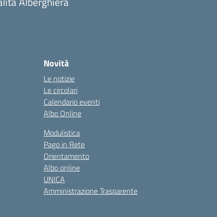
alità Alberghiera
Novità
Le notizie
Le circolari
Calendario eventi
Albo Online
Modulistica
Pago in Rete
Orientamento
Albo online
UNICA
Amministrazione Trasparente