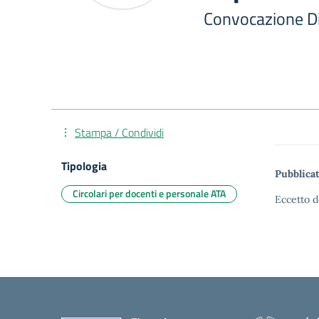
Convocazione Dip
Stampa / Condividi
Tipologia
Pubblicat
Circolari per docenti e personale ATA
Eccetto d