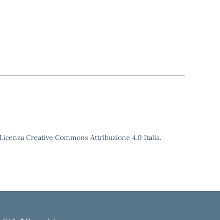
o Licenza Creative Commons Attribuzione 4.0 Italia.