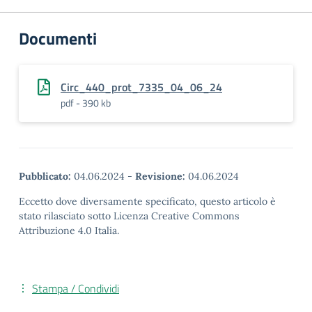
Documenti
Circ_440_prot_7335_04_06_24
pdf - 390 kb
Pubblicato:
04.06.2024
-
Revisione:
04.06.2024
Eccetto dove diversamente specificato, questo articolo è
stato rilasciato sotto Licenza Creative Commons
Attribuzione 4.0 Italia.
Stampa / Condividi