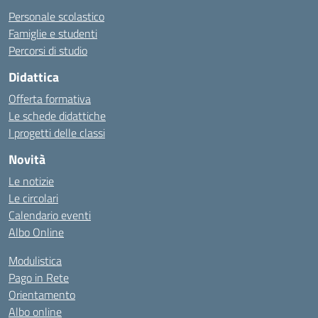
Personale scolastico
Famiglie e studenti
Percorsi di studio
Didattica
Offerta formativa
Le schede didattiche
I progetti delle classi
Novità
Le notizie
Le circolari
Calendario eventi
Albo Online
Modulistica
Pago in Rete
Orientamento
Albo online