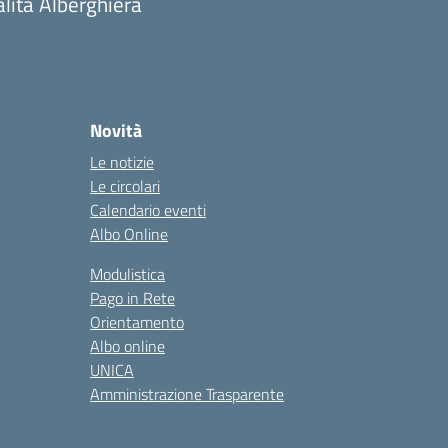
alità Alberghiera
Novità
Le notizie
Le circolari
Calendario eventi
Albo Online
Modulistica
Pago in Rete
Orientamento
Albo online
UNICA
Amministrazione Trasparente