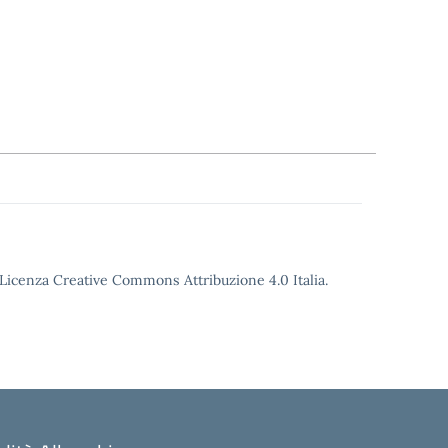
o Licenza Creative Commons Attribuzione 4.0 Italia.