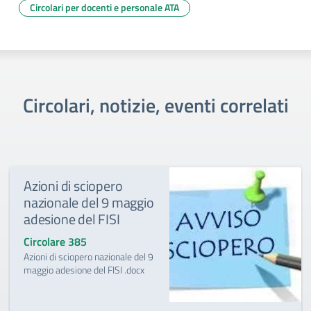
Circolari per docenti e personale ATA
Circolari, notizie, eventi correlati
Azioni di sciopero
nazionale del 9 maggio
adesione del FISI
Circolare 385
Azioni di sciopero nazionale del 9
maggio adesione del FISI .docx