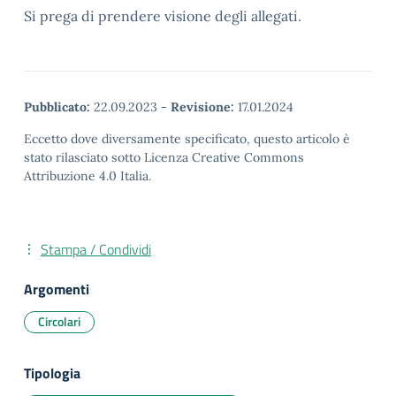
Si prega di prendere visione degli allegati.
Pubblicato:
22.09.2023
-
Revisione:
17.01.2024
Eccetto dove diversamente specificato, questo articolo è
stato rilasciato sotto Licenza Creative Commons
Attribuzione 4.0 Italia.
Stampa / Condividi
Argomenti
Circolari
Tipologia