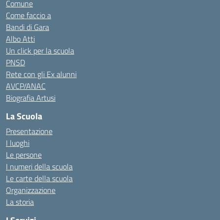
Comune
Come faccio a
Bandi di Gara
Albo Atti
Un click per la scuola
PNSD
Rete con gli Ex alunni
AVCP/ANAC
Biografia Artusi
La Scuola
Presentazione
I luoghi
Le persone
I numeri della scuola
Le carte della scuola
Organizzazione
La storia