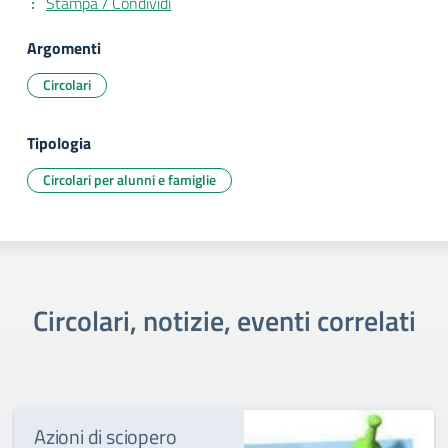
Stampa / Condividi
Argomenti
Circolari
Tipologia
Circolari per alunni e famiglie
Circolari, notizie, eventi correlati
Azioni di sciopero