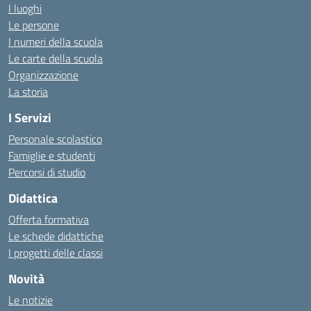
I luoghi
Le persone
I numeri della scuola
Le carte della scuola
Organizzazione
La storia
I Servizi
Personale scolastico
Famiglie e studenti
Percorsi di studio
Didattica
Offerta formativa
Le schede didattiche
I progetti delle classi
Novità
Le notizie