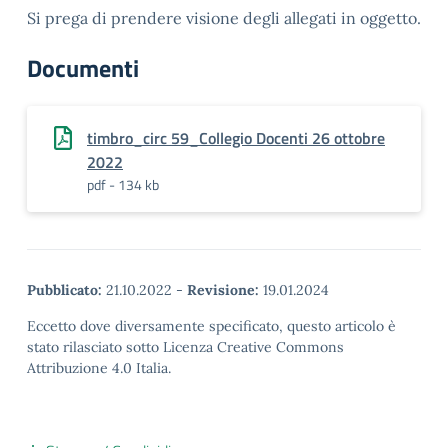
Si prega di prendere visione degli allegati in oggetto.
Documenti
timbro_circ 59_Collegio Docenti 26 ottobre
2022
pdf - 134 kb
Pubblicato:
21.10.2022
-
Revisione:
19.01.2024
Eccetto dove diversamente specificato, questo articolo è
stato rilasciato sotto Licenza Creative Commons
Attribuzione 4.0 Italia.