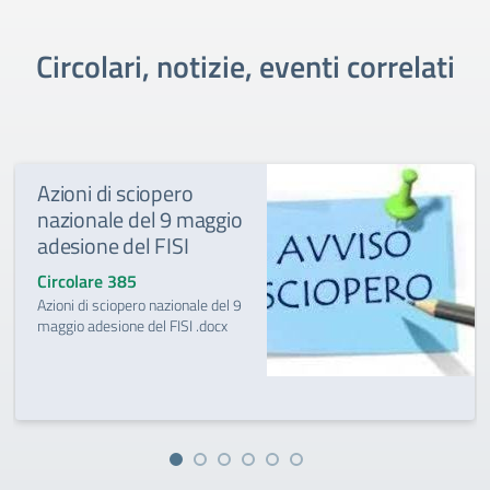
Circolari, notizie, eventi correlati
Azioni di sciopero
nazionale del 9 maggio
adesione del FISI
Circolare 385
Azioni di sciopero nazionale del 9
maggio adesione del FISI .docx