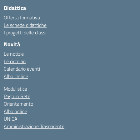
Didattica
Offerta formativa
Le schede didattiche
I progetti delle classi
Novità
Le notizie
Le circolari
Calendario eventi
Albo Online
Modulistica
Pago in Rete
Orientamento
Albo online
UNICA
Amministrazione Trasparente