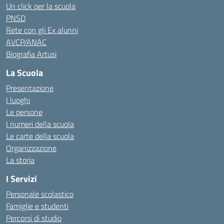
Un click per la scuola
PNSD
Rete con gli Ex alunni
AVCP/ANAC
Biografia Artusi
La Scuola
Presentazione
I luoghi
Le persone
I numeri della scuola
Le carte della scuola
Organizzazione
La storia
I Servizi
Personale scolastico
Famiglie e studenti
Percorsi di studio