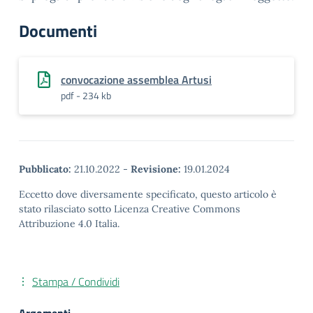
Documenti
convocazione assemblea Artusi
pdf - 234 kb
Pubblicato:
21.10.2022
-
Revisione:
19.01.2024
Eccetto dove diversamente specificato, questo articolo è
stato rilasciato sotto Licenza Creative Commons
Attribuzione 4.0 Italia.
Stampa / Condividi