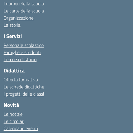
I numeri della scuola
Le carte della scuola
Organizzazione
La storia
I Servizi
Personale scolastico
Famiglie e studenti
Percorsi di studio
Didattica
Offerta formativa
Le schede didattiche
I progetti delle classi
Novità
Le notizie
Le circolari
Calendario eventi