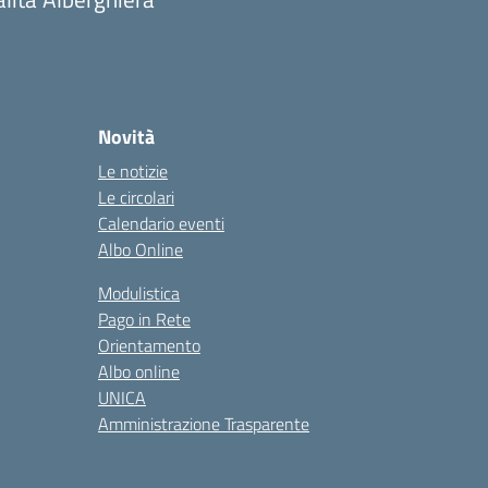
Novità
Le notizie
Le circolari
Calendario eventi
Albo Online
Modulistica
Pago in Rete
Orientamento
Albo online
UNICA
Amministrazione Trasparente