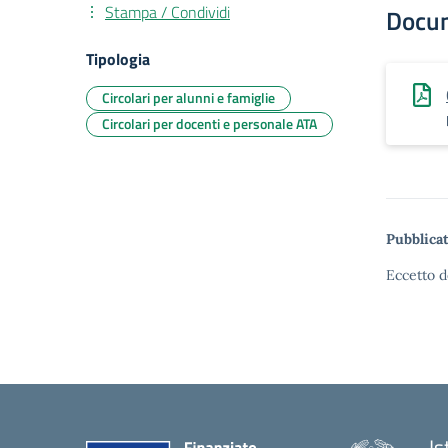
Stampa / Condividi
Docu
Tipologia
Circolari per alunni e famiglie
Circolari per docenti e personale ATA
Pubblicat
Eccetto d
Is