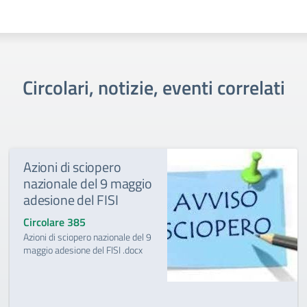
Circolari, notizie, eventi correlati
Azioni di sciopero
nazionale del 9 maggio
adesione del FISI
Circolare 385
Azioni di sciopero nazionale del 9
maggio adesione del FISI .docx