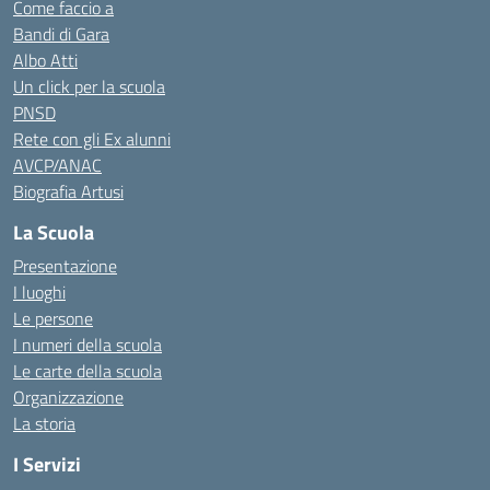
Come faccio a
Bandi di Gara
Albo Atti
Un click per la scuola
PNSD
Rete con gli Ex alunni
AVCP/ANAC
Biografia Artusi
La Scuola
Presentazione
I luoghi
Le persone
I numeri della scuola
Le carte della scuola
Organizzazione
La storia
I Servizi