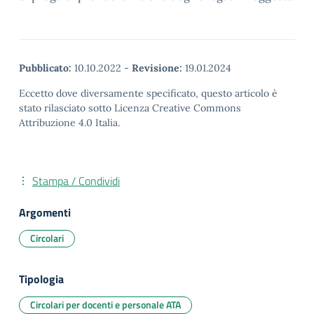
Pubblicato:
10.10.2022
-
Revisione:
19.01.2024
Eccetto dove diversamente specificato, questo articolo è
stato rilasciato sotto Licenza Creative Commons
Attribuzione 4.0 Italia.
Stampa / Condividi
Argomenti
Circolari
Tipologia
Circolari per docenti e personale ATA