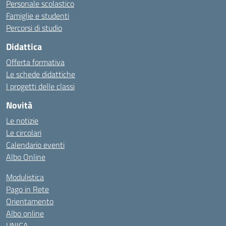
Personale scolastico
Famiglie e studenti
Percorsi di studio
Didattica
Offerta formativa
Le schede didattiche
I progetti delle classi
Novità
Le notizie
Le circolari
Calendario eventi
Albo Online
Modulistica
Pago in Rete
Orientamento
Albo online
UNICA