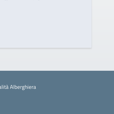
alità Alberghiera