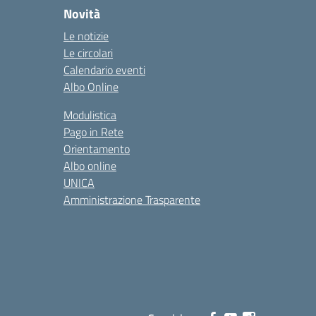
Novità
Le notizie
Le circolari
Calendario eventi
Albo Online
Modulistica
Pago in Rete
Orientamento
Albo online
UNICA
Amministrazione Trasparente