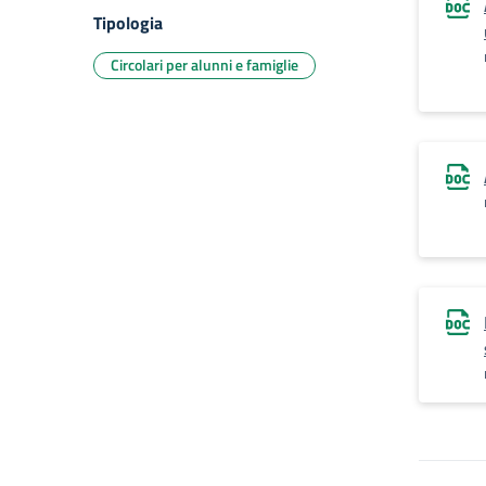
Tipologia
Circolari per alunni e famiglie