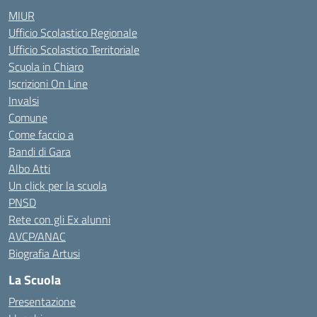
MIUR
Ufficio Scolastico Regionale
Ufficio Scolastico Territoriale
Scuola in Chiaro
Iscrizioni On Line
Invalsi
Comune
Come faccio a
Bandi di Gara
Albo Atti
Un click per la scuola
PNSD
Rete con gli Ex alunni
AVCP/ANAC
Biografia Artusi
La Scuola
Presentazione