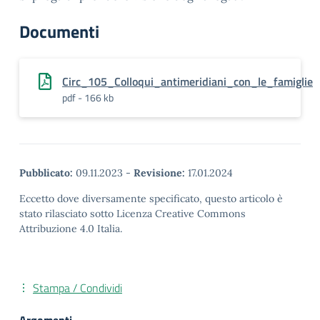
Documenti
Circ_105_Colloqui_antimeridiani_con_le_famiglie
pdf - 166 kb
Pubblicato:
09.11.2023
-
Revisione:
17.01.2024
Eccetto dove diversamente specificato, questo articolo è
stato rilasciato sotto Licenza Creative Commons
Attribuzione 4.0 Italia.
Stampa / Condividi