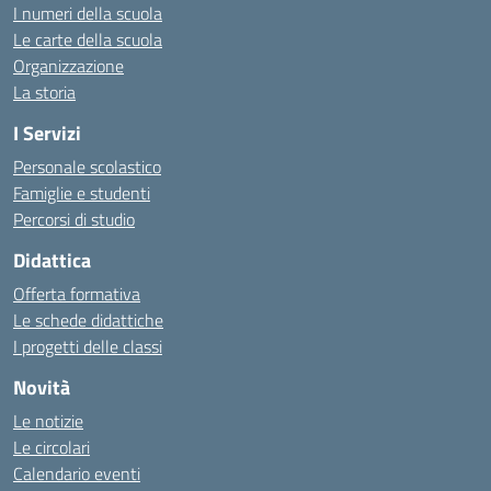
I numeri della scuola
Le carte della scuola
Organizzazione
La storia
I Servizi
Personale scolastico
Famiglie e studenti
Percorsi di studio
Didattica
Offerta formativa
Le schede didattiche
I progetti delle classi
Novità
Le notizie
Le circolari
Calendario eventi