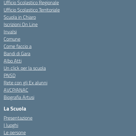
Ufficio Scolastico Regionale
Ufficio Scolastico Territoriale
Scuola in Chiaro
Iscrizioni On Line
Invalsi
Comune
Come faccio a
Bandi di Gara
Albo Atti
Un click per la scuola
PNSD
Rete con gli Ex alunni
AVCP/ANAC
Biografia Artusi
La Scuola
Presentazione
I luoghi
Le persone