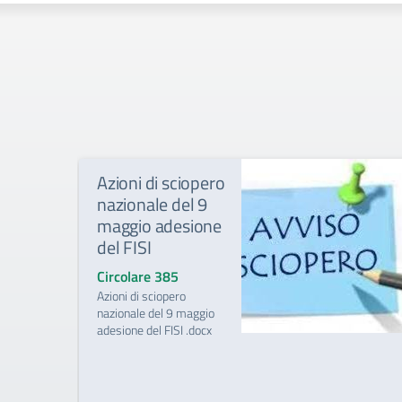
Azioni di sciopero
nazionale del 9
maggio adesione
del FISI
Circolare 385
Azioni di sciopero
nazionale del 9 maggio
adesione del FISI .docx