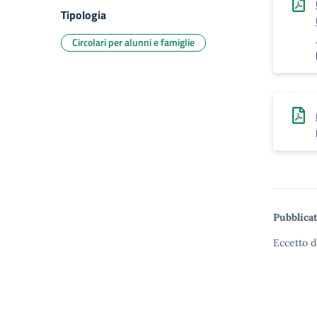
Tipologia
Circolari per alunni e famiglie
Pubblicat
Eccetto d