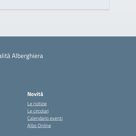
alità Alberghiera
Novità
Le notizie
Le circolari
Calendario eventi
Albo Online