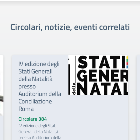
Circolari, notizie, eventi correlati
IV edizione degli
Stati Generali
della Natalità
presso
Auditorium della
Conciliazione
Roma
Circolare 384
IV edizione degli Stati
Generali della Natalità
presso Auditorium della