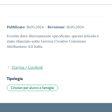
Pubblicato:
16.05.2024
-
Revisione:
16.05.2024
Eccetto dove diversamente specificato, questo articolo è
stato rilasciato sotto Licenza Creative Commons
Attribuzione 4.0 Italia.
Stampa / Condividi
Tipologia
Circolari per alunni e famiglie