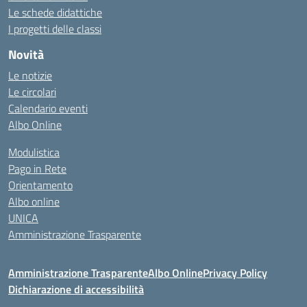
Le schede didattiche
I progetti delle classi
Novità
Le notizie
Le circolari
Calendario eventi
Albo Online
Modulistica
Pago in Rete
Orientamento
Albo online
UNICA
Amministrazione Trasparente
Amministrazione Trasparente
Albo Online
Privacy Policy
Dichiarazione di accessibilità