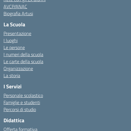
AVCP/ANAC
Biografia Artusi
La Scuola
Presentazione
I luoghi
Le persone
I numeri della scuola
Le carte della scuola
Organizzazione
La storia
I Servizi
Personale scolastico
Famiglie e studenti
Percorsi di studio
Didattica
Offerta formativa