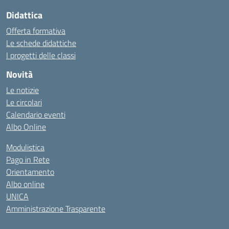
Didattica
Offerta formativa
Le schede didattiche
I progetti delle classi
Novità
Le notizie
Le circolari
Calendario eventi
Albo Online
Modulistica
Pago in Rete
Orientamento
Albo online
UNICA
Amministrazione Trasparente