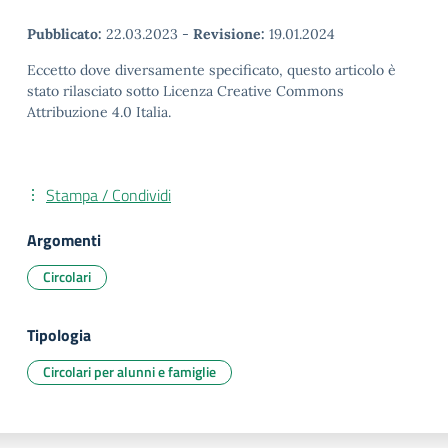
Pubblicato:
22.03.2023
-
Revisione:
19.01.2024
Eccetto dove diversamente specificato, questo articolo è
stato rilasciato sotto Licenza Creative Commons
Attribuzione 4.0 Italia.
Stampa / Condividi
Argomenti
Circolari
Tipologia
Circolari per alunni e famiglie