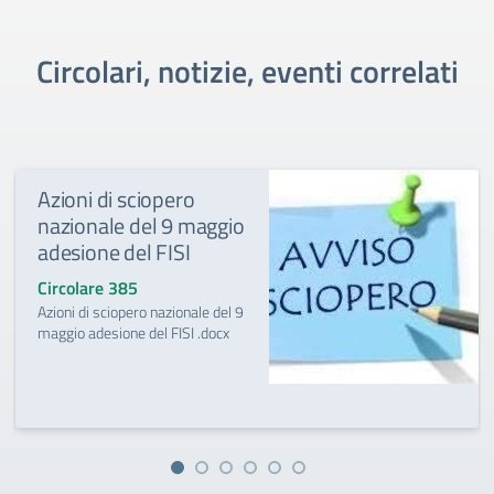
Circolari, notizie, eventi correlati
Azioni di sciopero
nazionale del 9 maggio
adesione del FISI
Circolare 385
Azioni di sciopero nazionale del 9
maggio adesione del FISI .docx