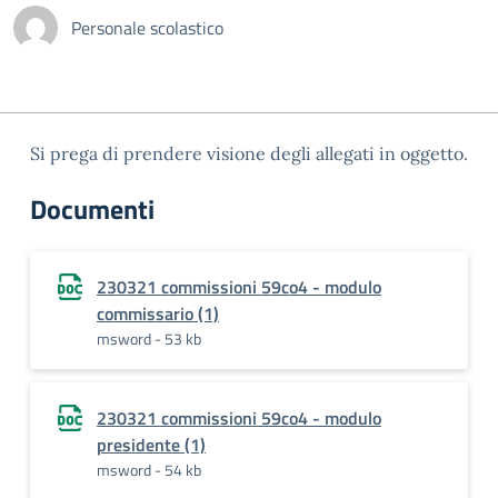
Personale scolastico
Si prega di prendere visione degli allegati in oggetto.
Documenti
230321 commissioni 59co4 - modulo
commissario (1)
msword - 53 kb
230321 commissioni 59co4 - modulo
presidente (1)
msword - 54 kb