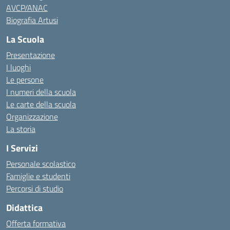
AVCP/ANAC
Biografia Artusi
La Scuola
Presentazione
I luoghi
Le persone
I numeri della scuola
Le carte della scuola
Organizzazione
La storia
I Servizi
Personale scolastico
Famiglie e studenti
Percorsi di studio
Didattica
Offerta formativa