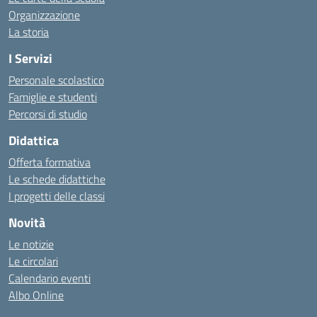
Organizzazione
La storia
I Servizi
Personale scolastico
Famiglie e studenti
Percorsi di studio
Didattica
Offerta formativa
Le schede didattiche
I progetti delle classi
Novità
Le notizie
Le circolari
Calendario eventi
Albo Online