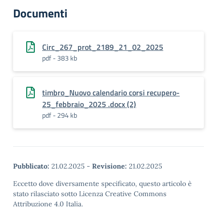
Documenti
Circ_267_prot_2189_21_02_2025
pdf - 383 kb
timbro_Nuovo calendario corsi recupero-
25_febbraio_2025 .docx (2)
pdf - 294 kb
Pubblicato:
21.02.2025
-
Revisione:
21.02.2025
Eccetto dove diversamente specificato, questo articolo è
stato rilasciato sotto Licenza Creative Commons
Attribuzione 4.0 Italia.