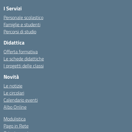
I Servizi
Personale scolastico
Famiglie e studenti
Percorsi di studio
Didattica
Offerta formativa
Le schede didattiche
I progetti delle classi
Novità
Le notizie
Le circolari
Calendario eventi
Albo Online
Modulistica
Pago in Rete