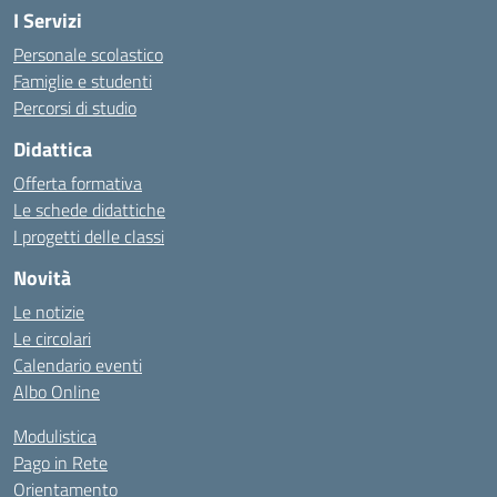
I Servizi
Personale scolastico
Famiglie e studenti
Percorsi di studio
Didattica
Offerta formativa
Le schede didattiche
I progetti delle classi
Novità
Le notizie
Le circolari
Calendario eventi
Albo Online
Modulistica
Pago in Rete
Orientamento