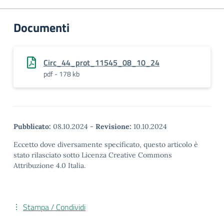
Documenti
Circ_44_prot_11545_08_10_24
pdf - 178 kb
Pubblicato:
08.10.2024
-
Revisione:
10.10.2024
Eccetto dove diversamente specificato, questo articolo è
stato rilasciato sotto Licenza Creative Commons
Attribuzione 4.0 Italia.
Stampa / Condividi