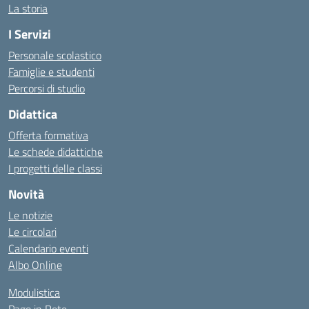
La storia
I Servizi
Personale scolastico
Famiglie e studenti
Percorsi di studio
Didattica
Offerta formativa
Le schede didattiche
I progetti delle classi
Novità
Le notizie
Le circolari
Calendario eventi
Albo Online
Modulistica