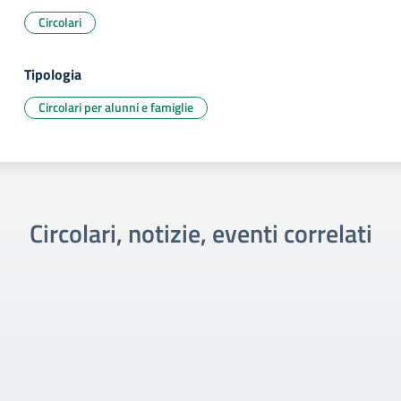
Circolari
Tipologia
Circolari per alunni e famiglie
Circolari, notizie, eventi correlati