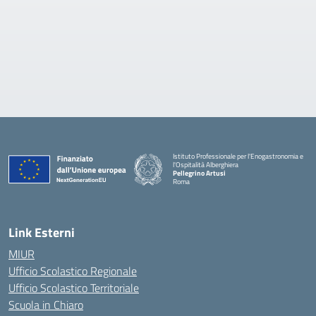
Istituto Professionale per l'Enogastronomia e
l'Ospitalità Alberghiera
Pellegrino Artusi
Roma
Link Esterni
MIUR
Ufficio Scolastico Regionale
Ufficio Scolastico Territoriale
Scuola in Chiaro