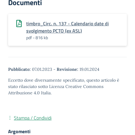
Documenti
timbro_Circ. n. 137 - Calendario date di
svolgimento PCTO (ex ASL)
pdf - 816 kb
Pubblicato:
07.01.2023
-
Revisione:
19.01.2024
Eccetto dove diversamente specificato, questo articolo è
stato rilasciato sotto Licenza Creative Commons
Attribuzione 4.0 Italia.
Stampa / Condividi
Argomenti