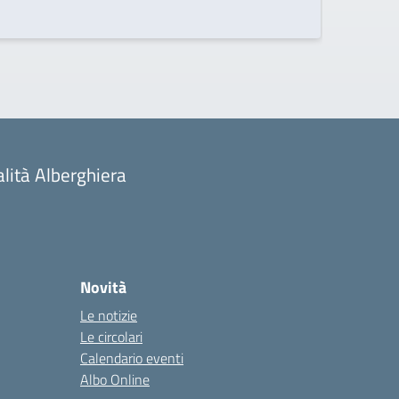
alità Alberghiera
Novità
Le notizie
Le circolari
Calendario eventi
Albo Online