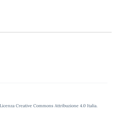
o Licenza Creative Commons Attribuzione 4.0 Italia.