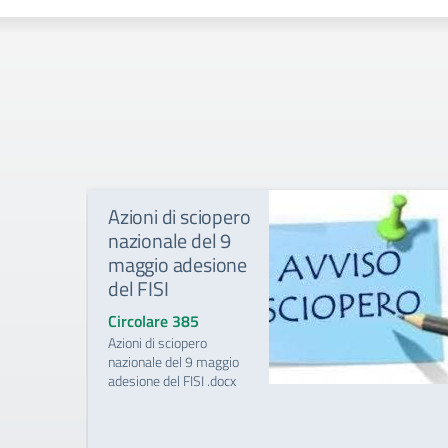
Azioni di sciopero
nazionale del 9
maggio adesione
del FISI
Circolare 385
Azioni di sciopero
nazionale del 9 maggio
adesione del FISI .docx