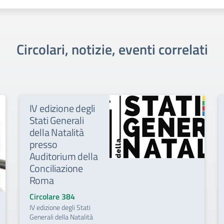
Circolari, notizie, eventi correlati
IV edizione degli
Stati Generali
della Natalità
presso
Auditorium della
Conciliazione
Roma
Circolare 384
IV edizione degli Stati
Generali della Natalità