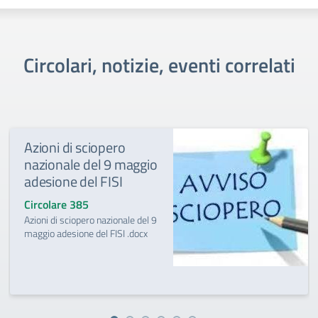
Circolari, notizie, eventi correlati
Azioni di sciopero
nazionale del 9 maggio
adesione del FISI
Circolare 385
Azioni di sciopero nazionale del 9
maggio adesione del FISI .docx