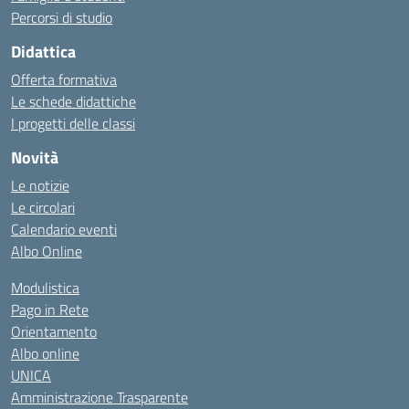
Percorsi di studio
Didattica
Offerta formativa
Le schede didattiche
I progetti delle classi
Novità
Le notizie
Le circolari
Calendario eventi
Albo Online
Modulistica
Pago in Rete
Orientamento
Albo online
UNICA
Amministrazione Trasparente