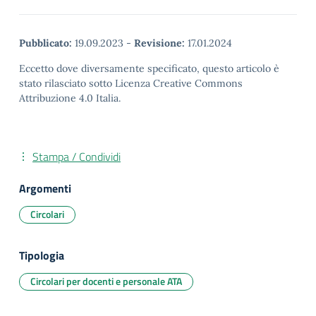
Pubblicato:
19.09.2023
-
Revisione:
17.01.2024
Eccetto dove diversamente specificato, questo articolo è
stato rilasciato sotto Licenza Creative Commons
Attribuzione 4.0 Italia.
Stampa / Condividi
Argomenti
Circolari
Tipologia
Circolari per docenti e personale ATA