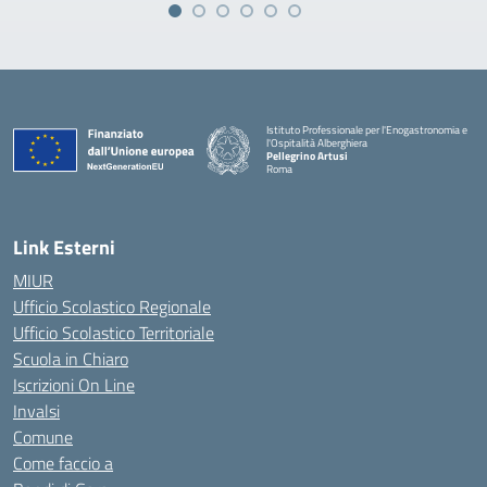
Istituto Professionale per l'Enogastronomia e
l'Ospitalità Alberghiera
Pellegrino Artusi
Roma
Link Esterni
MIUR
Ufficio Scolastico Regionale
Ufficio Scolastico Territoriale
Scuola in Chiaro
Iscrizioni On Line
Invalsi
Comune
Come faccio a