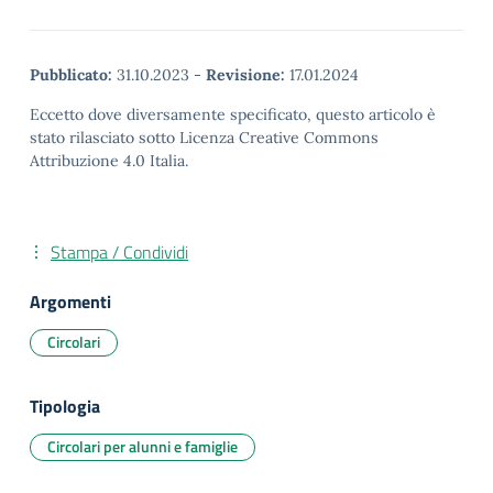
Pubblicato:
31.10.2023
-
Revisione:
17.01.2024
Eccetto dove diversamente specificato, questo articolo è
stato rilasciato sotto Licenza Creative Commons
Attribuzione 4.0 Italia.
Stampa / Condividi
Argomenti
Circolari
Tipologia
Circolari per alunni e famiglie