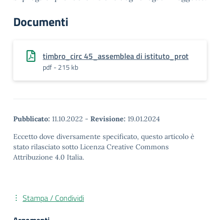
Documenti
timbro_circ 45_assemblea di istituto_prot
pdf - 215 kb
Pubblicato:
11.10.2022
-
Revisione:
19.01.2024
Eccetto dove diversamente specificato, questo articolo è
stato rilasciato sotto Licenza Creative Commons
Attribuzione 4.0 Italia.
Stampa / Condividi