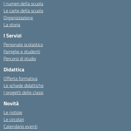
I numeri della scuola
Le carte della scuola
Organizzazione
La storia
I Servizi
Personale scolastico
Famiglie e studenti
Percorsi di studio
Didattica
Offerta formativa
Le schede didattiche
I progetti delle classi
Novità
Le notizie
Le circolari
Calendario eventi