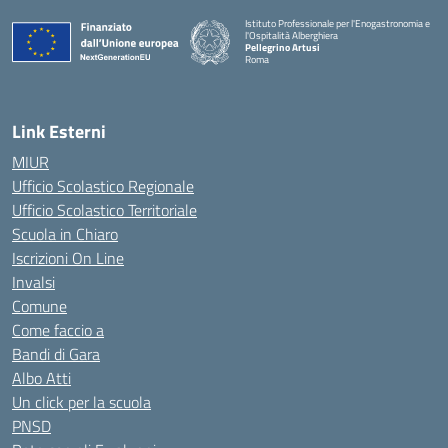
Istituto Professionale per l'Enogastronomia e
l'Ospitalità Alberghiera
Pellegrino Artusi
Roma
Link Esterni
MIUR
Ufficio Scolastico Regionale
Ufficio Scolastico Territoriale
Scuola in Chiaro
Iscrizioni On Line
Invalsi
Comune
Come faccio a
Bandi di Gara
Albo Atti
Un click per la scuola
PNSD