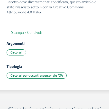
Eccetto dove diversamente specificato, questo articolo è
stato rilasciato sotto Licenza Creative Commons
Attribuzione 4.0 Italia.
Stampa / Condividi
Argomenti
Circolari
Tipologia
Circolari per docenti e personale ATA