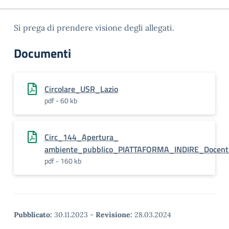
Si prega di prendere visione degli allegati.
Documenti
Circolare_USR_Lazio
pdf - 60 kb
Circ_144_Apertura_
ambiente_pubblico_PIATTAFORMA_INDIRE_Docen
pdf - 160 kb
Pubblicato:
30.11.2023
-
Revisione:
28.03.2024