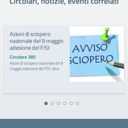
Circolari, notizie, eventi correlati
Azioni di sciopero
nazionale del 9 maggio
adesione del FISI
Circolare 385
Azioni di sciopero nazionale del 9
maggio adesione del FISI .docx