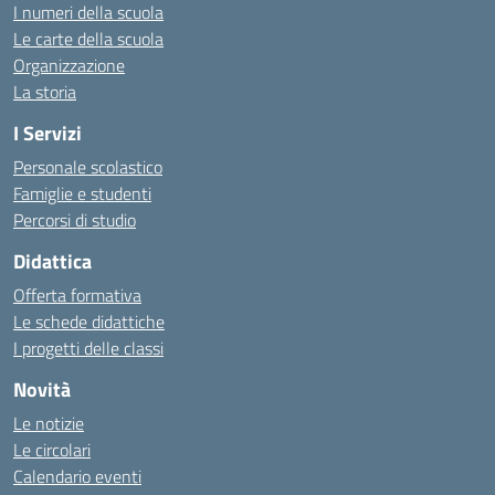
I numeri della scuola
Le carte della scuola
Organizzazione
La storia
I Servizi
Personale scolastico
Famiglie e studenti
Percorsi di studio
Didattica
Offerta formativa
Le schede didattiche
I progetti delle classi
Novità
Le notizie
Le circolari
Calendario eventi