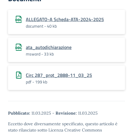
ALLEGATO-A Scheda-ATA-2024-2025
document - 40 kb
ata_autodichiarazione
msword - 33 kb
Circ 287_prot_2888-11_03_25
pdf - 199 kb
Pubblicato:
11.03.2025
-
Revisione:
11.03.2025
Eccetto dove diversamente specificato, questo articolo è
stato rilasciato sotto Licenza Creative Commons