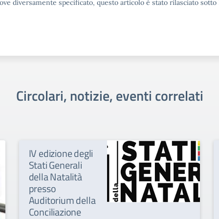
ove diversamente specificato, questo articolo è stato rilasciato sott
Circolari, notizie, eventi correlati
IV edizione degli
Stati Generali
della Natalità
presso
Auditorium della
Conciliazione