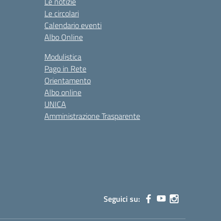
Le notizie
Le circolari
Calendario eventi
Albo Online
Modulistica
Pago in Rete
Orientamento
Albo online
UNICA
Amministrazione Trasparente
Seguici su: