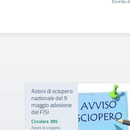
Eccetto d
Azioni di sciopero
nazionale del 9
maggio adesione
del FISI
Circolare 385
Azioni di sciopero