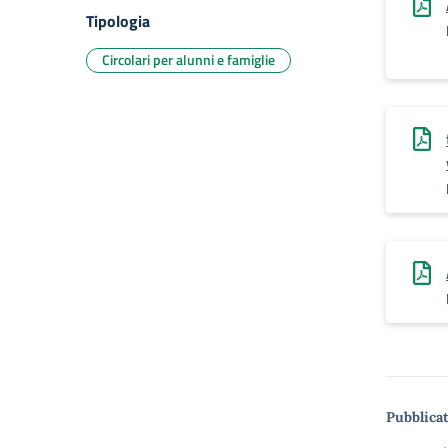
Tipologia
Circolari per alunni e famiglie
Pubblicat