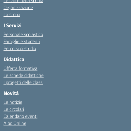
Le carte della scuola
Organizzazione
La storia
I Servizi
Personale scolastico
Famiglie e studenti
Percorsi di studio
Didattica
Offerta formativa
Le schede didattiche
I progetti delle classi
Novità
Le notizie
Le circolari
Calendario eventi
Albo Online