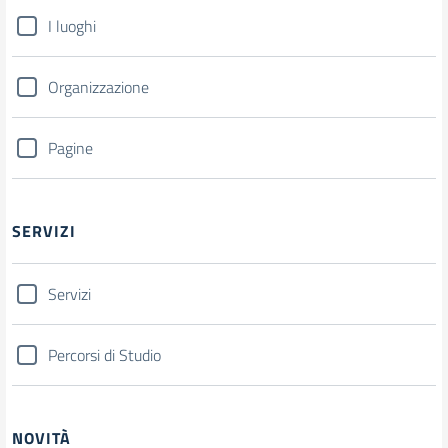
I luoghi
Organizzazione
Pagine
SERVIZI
Servizi
Percorsi di Studio
NOVITÀ