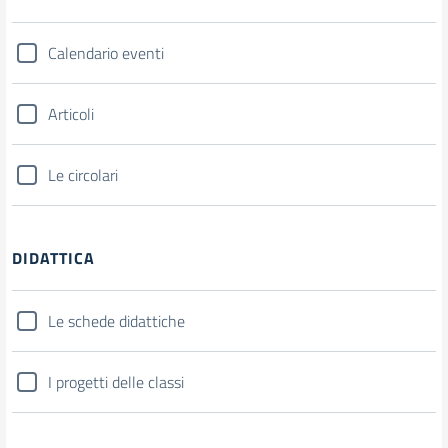
Calendario eventi
Articoli
Le circolari
DIDATTICA
Le schede didattiche
I progetti delle classi