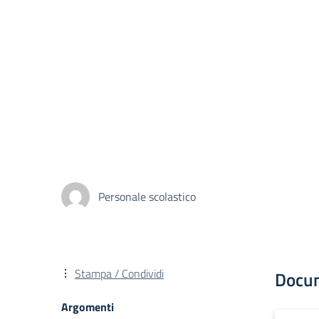
Personale scolastico
Stampa / Condividi
Docu
Argomenti