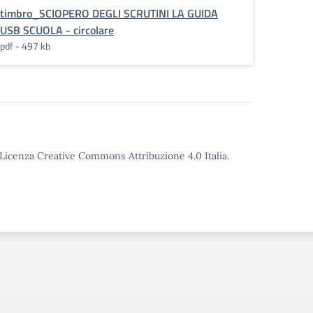
timbro_SCIOPERO DEGLI SCRUTINI LA GUIDA
USB SCUOLA - circolare
pdf - 497 kb
o Licenza Creative Commons Attribuzione 4.0 Italia.