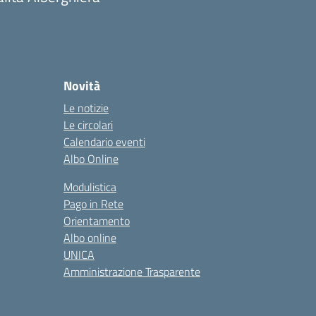
Novità
Le notizie
Le circolari
Calendario eventi
Albo Online
Modulistica
Pago in Rete
Orientamento
Albo online
UNICA
Amministrazione Trasparente