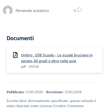
Personale scolastico
0
Documenti
timbro_USB Scuola - Le scuole bruciano in
estate-30 gradi e oltre nelle aule
pdf - 333 kb
Pubblicato:
27.05.2026
-
Revisione:
27.05.2026
Eccetto dove diversamente specificato, questo articolo è
stato rilasciato sotto Licenza Creative Commons