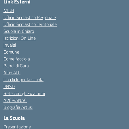
Link Esterni
MIUR
Ufficio Scolastico Regionale
Ufficio Scolastico Territoriale
Scuola in Chiaro
Iscrizioni On Line
Invalsi
Comune
Come faccio a
Bandi di Gara
Albo Atti
Un click per la scuola
PNSD
Rete con gli Ex alunni
AVCP/ANAC
Biografia Artusi
La Scuola
Presentazione