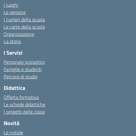
I luoghi
Le persone
I numeri della scuola
Le carte della scuola
Organizzazione
La storia
I Servizi
Personale scolastico
Famiglie e studenti
Percorsi di studio
Didattica
Offerta formativa
Le schede didattiche
I progetti delle classi
Novità
Le notizie