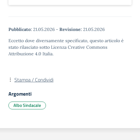
Pubblicato:
21.05.2026
-
Revisione:
21.05.2026
Eccetto dove diversamente specificato, questo articolo è
stato rilasciato sotto Licenza Creative Commons
Attribuzione 4.0 Italia.
Stampa / Condividi
Argomenti
Albo Sindacale