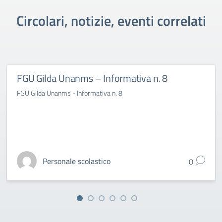
Circolari, notizie, eventi correlati
FGU Gilda Unanms – Informativa n. 8
FGU Gilda Unanms - Informativa n. 8
Personale scolastico
0