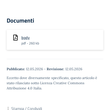
Documenti
body
pdf - 260 kb
Pubblicato:
12.05.2026
-
Revisione:
12.05.2026
Eccetto dove diversamente specificato, questo articolo è
stato rilasciato sotto Licenza Creative Commons
Attribuzione 4.0 Italia.
Stampa / Condividi