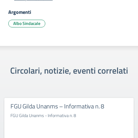
Argomenti
Albo Sindacale
Circolari, notizie, eventi correlati
FGU Gilda Unanms – Informativa n. 8
FGU Gilda Unanms - Informativa n. 8