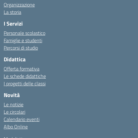
Organizzazione
La storia
I Servizi
Personale scolastico
Famiglie e studenti
Percorsi di studio
Didattica
Offerta formativa
Le schede didattiche
I progetti delle classi
Novità
Le notizie
Le circolari
Calendario eventi
Albo Online