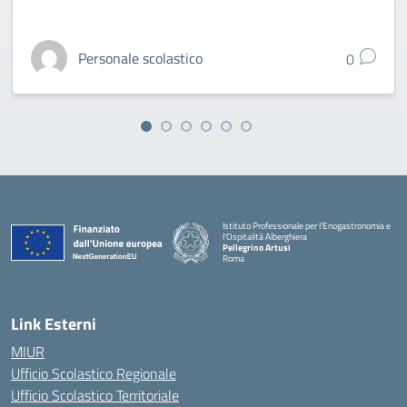
Personale scolastico
0
Istituto Professionale per l'Enogastronomia e
l'Ospitalità Alberghiera
Pellegrino Artusi
Roma
Link Esterni
MIUR
Ufficio Scolastico Regionale
Ufficio Scolastico Territoriale