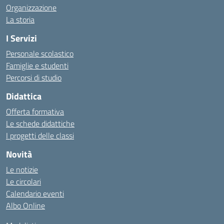
Organizzazione
La storia
I Servizi
Personale scolastico
Famiglie e studenti
Percorsi di studio
Didattica
Offerta formativa
Le schede didattiche
I progetti delle classi
Novità
Le notizie
Le circolari
Calendario eventi
Albo Online