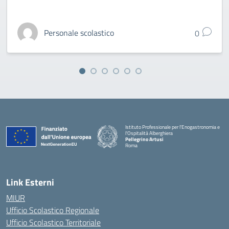
Personale scolastico
0
Istituto Professionale per l'Enogastronomia e
l'Ospitalità Alberghiera
Pellegrino Artusi
Roma
Link Esterni
MIUR
Ufficio Scolastico Regionale
Ufficio Scolastico Territoriale