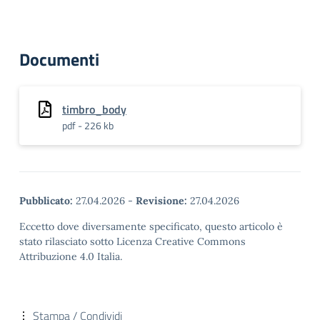
Documenti
timbro_body
pdf - 226 kb
Pubblicato:
27.04.2026
-
Revisione:
27.04.2026
Eccetto dove diversamente specificato, questo articolo è
stato rilasciato sotto Licenza Creative Commons
Attribuzione 4.0 Italia.
Stampa / Condividi