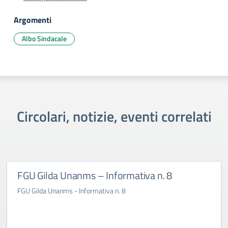
Argomenti
Albo Sindacale
Circolari, notizie, eventi correlati
FGU Gilda Unanms – Informativa n. 8
FGU Gilda Unanms - Informativa n. 8