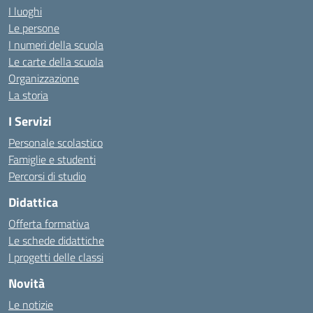
I luoghi
Le persone
I numeri della scuola
Le carte della scuola
Organizzazione
La storia
I Servizi
Personale scolastico
Famiglie e studenti
Percorsi di studio
Didattica
Offerta formativa
Le schede didattiche
I progetti delle classi
Novità
Le notizie