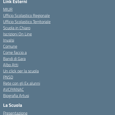
Link Esterni
MIUR
Ufficio Scolastico Regionale
Ufficio Scolastico Territoriale
Scuola in Chiaro
Iscrizioni On Line
Invalsi
Comune
Come faccio a
Bandi di Gara
Albo Atti
Un click per la scuola
PNSD
Rete con gli Ex alunni
AVCP/ANAC
Biografia Artusi
La Scuola
Presentazione